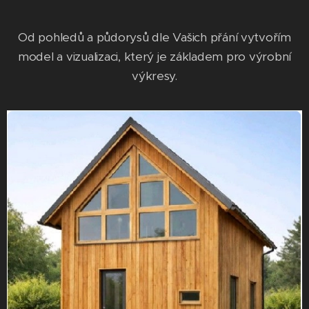
Od pohledů a půdorysů dle Vašich přání vytvořím
model a vizualizaci, který je základem pro výrobní
výkresy.